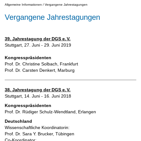
Allgemeine Informationen
/
Vergangene Jahrestagungen
Vergangene Jahrestagungen
39. Jahrestagung der DGS e.
V.
Stuttgart, 27. Juni - 29. Juni 2019
Kongresspräsidenten
Prof. Dr. Christine Solbach, Frankfurt
Prof. Dr. Carsten Denkert, Marburg
38. Jahrestagung der DGS e.
V.
Stuttgart, 14. Juni - 16. Juni 2018
Kongresspräsidenten
Prof. Dr. Rüdiger Schulz-Wendtland, Erlangen
Deutschland
Wissenschaftliche Koordinato
rin:
Prof. Dr. Sara Y. Brucker, Tübingen
Co-Koordinator: