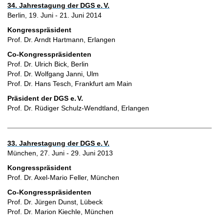
34. Jahrestagung der DGS e.
V.
Berlin, 19. Juni - 21. Juni 2014
Kongresspräsident
Prof. Dr. Arndt Hartmann, Erlangen
Co-Kongresspräsidenten
Prof. Dr. Ulrich Bick, Berlin
Prof. Dr. Wolfgang Janni, Ulm
Prof. Dr. Hans Tesch, Frankfurt am Main
Präsident der DGS e.
V.
Prof. Dr. Rüdiger Schulz-Wendtland, Erlangen
33. Jahrestagung der DGS e.
V.
München, 27. Juni - 29. Juni 2013
Kongresspräsident
Prof. Dr. Axel-Mario Feller, München
Co-Kongresspräsidenten
Prof. Dr. Jürgen Dunst, Lübeck
Prof. Dr. Marion Kiechle, München