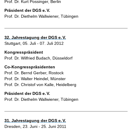
Prof. Dr. Kurt Possinger, Berlin
Präsident der DGS e.
V.
Prof. Dr. Diethelm Wallwiener, Tübingen
32. Jahrestagung der DGS e.
V.
Stuttgart, 05. Juli - 07. Juli 2012
Kongresspräsident
Prof. Dr. Wilfried Budach, Düsseldorf
Co-Kongresspräsidenten
Prof. Dr. Bernd Gerber, Rostock
Prof. Dr. Walter Heindel, Münster
Prof. Dr. Christof von Kalle, Heidelberg
Präsident der DGS e.
V.
Prof. Dr. Diethelm Wallwiener, Tübingen
31. Jahrestagung der DGS e.
V.
Dresden, 23. Juni - 25. Juni 2011