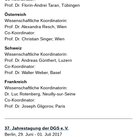
Prof. Dr. Florin-Andrei Taran
,
Tübingen
Österreich
Wissenschaftliche Koordinatorin:
Prof. Dr. Alexandra Resch, Wien
Co-Koordinator:
Prof. Dr. Christian Singer
, Wien
Schweiz
Wissenschaftliche Koordinatorin:
Prof. Dr. Andreas Günthert, Luzern
Co-Koordinator:
Prof. Dr. Walter Weber
, Basel
Frankreich
Wissenschaftliche Koordinatorin:
Dr. Luc Rotenberg
,
Neuilly-sur-Seine
Co-Koordinator:
Prof. Dr. Joseph Gligorov, Paris
37. Jahrestagung der DGS e.
V.
Berlin, 29. Juni - 01. Juli 2017