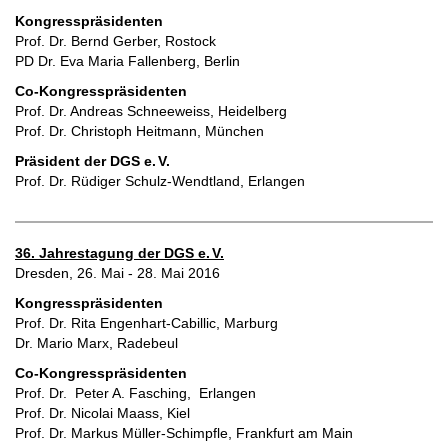
Kongresspräsidenten
Prof. Dr. Bernd Gerber, Rostock
PD Dr. Eva Maria Fallenberg, Berlin
Co-Kongresspräsidenten
Prof. Dr. Andreas Schneeweiss, Heidelberg
Prof. Dr. Christoph Heitmann, München
Präsident der DGS e.
V.
Prof. Dr. Rüdiger Schulz-Wendtland, Erlangen
36. Jahrestagung der DGS e.
V.
Dresden, 26. Mai - 28. Mai 2016
Kongresspräsidenten
Prof. Dr. Rita Engenhart-Cabillic, Marburg
Dr. Mario Marx, Radebeul
Co-Kongresspräsidenten
Prof. Dr. Peter A. Fasching, Erlangen
Prof. Dr. Nicolai Maass, Kiel
Prof. Dr. Markus Müller-Schimpfle, Frankfurt am Main