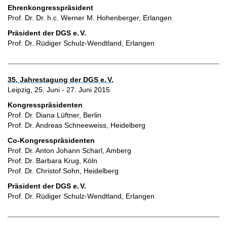
Ehrenkongresspräsident
Prof. Dr. Dr. h.c. Werner M. Hohenberger, Erlangen
Präsident der DGS e.
V.
Prof. Dr. Rüdiger Schulz-Wendtland, Erlangen
35. Jahrestagung der DGS e.
V.
Leipzig, 25. Juni - 27. Juni 2015
Kongresspräsidenten
Prof. Dr. Diana Lüftner, Berlin
Prof. Dr. Andreas Schneeweiss, Heidelberg
Co-Kongresspräsidenten
Prof. Dr. Anton Johann Scharl, Amberg
Prof. Dr. Barbara Krug, Köln
Prof. Dr. Christof Sohn, Heidelberg
Präsident der DGS e.
V.
Prof. Dr. Rüdiger Schulz-Wendtland, Erlangen